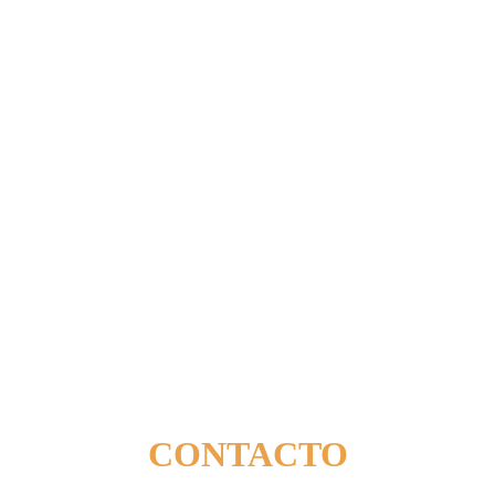
CONTACTO