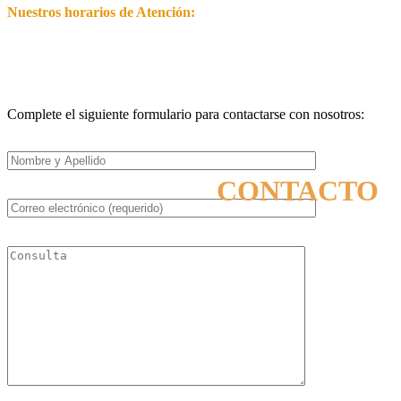
Nuestros horarios de Atención:
Martes a Sábados de 9 a 21hs
Complete el siguiente formulario para contactarse con nosotros:
CONTACTO